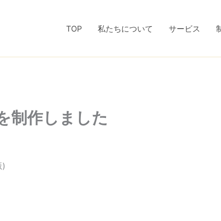
TOP
私たちについて
サービス
を制作しました
)