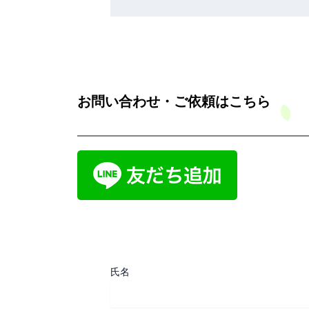
お問い合わせ・ご依頼はこちら
氏名