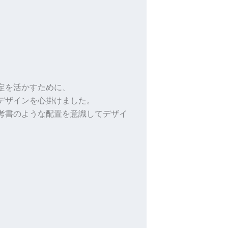
定を活かすために、
デザインを心掛けました。
考書のような配置を意識してデザイ