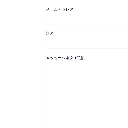
メールアドレス
題名
メッセージ本文 (任意)