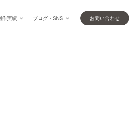
制作実績
ブログ・SNS
お問い合わせ