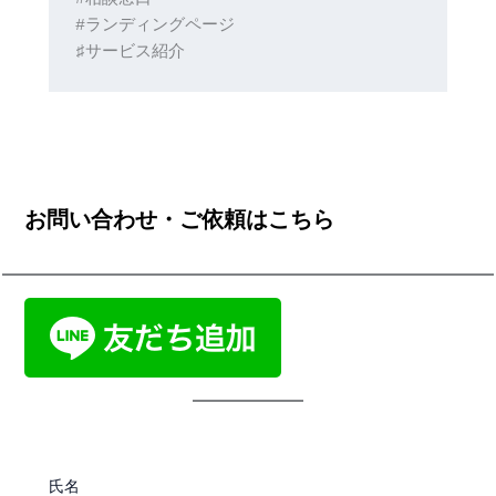
#ランディングページ
♯サービス紹介
お問い合わせ・ご依頼はこちら
氏名