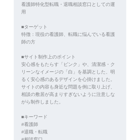
看護師特化型転職・退職相談窓口としての運
用
■ターゲット
特徴：現役の看護師、転職に悩んでいる看護
師の方
■サイト制作上のポイント
安心感をもたらす「ピンク」や、清潔感・ク
リーンなイメージの「白」を基調とした、明
るく安心感のあるデザインを心掛けました。
サイトの内容も身近な問題を例に取り上げ、
相談の敷居が高まりすぎないように注意しな
がら制作しました。
■キーワード
#看護師
#退職・転職
#相談窓口