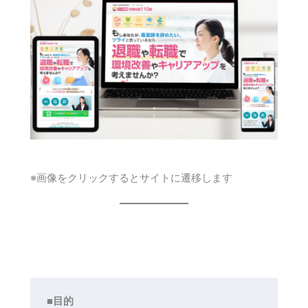
※画像をクリックするとサイトに遷移します
■目的