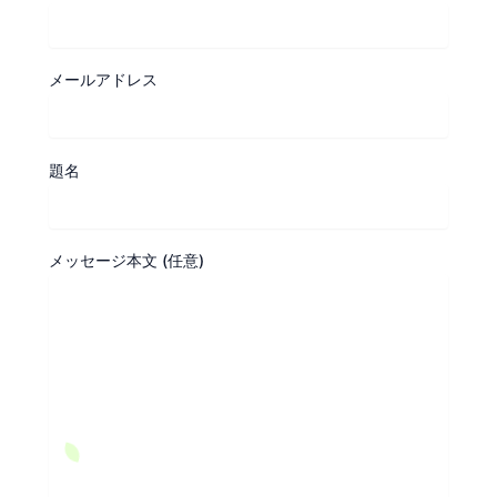
メールアドレス
題名
メッセージ本文 (任意)