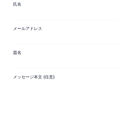
氏名
メールアドレス
題名
メッセージ本文 (任意)