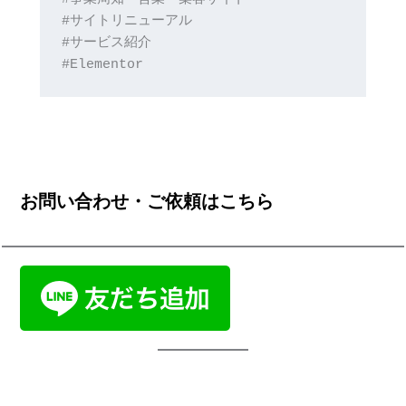
#サイトリニューアル
#サービス紹介
#Elementor
お問い合わせ・ご依頼はこちら