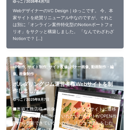
ゆっこ
/
2026年4月7日
WebデザイナーのVC Design｜ゆっこです。 今、本
家サイトを絶賛リニューアル中なのですが、それと
は別に「オンライン案件特化型のNotionポートフォ
リオ」をサクッと構築しました。 「なんでわざわざ
Notionで？ […]
,
,
,
,
HP制作
サイト制作
サイト改修
バナー画像
動画制作・編
,
集
画像制作
ボルダリングジム運営者様Webサイトを制
作しました
ゆっこ
/
2025年9月7日
■奥弥工務店様 ※画像をクリックするとサイトに遷移
します ■目的以前作っていただいたサイトがOPEN当
初から更新できていないので、リニューアルをした
い。集客につながるサイトにしたい。キッズスクー