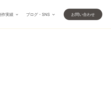
制作実績
ブログ・SNS
お問い合わせ