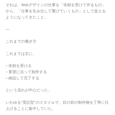
それは、Webデザインの仕事を「依頼を受けて作るもの」
から、「仕事を生み出して繋げていくもの」として捉える
ようになってきたこと。
—
これまでの働き方
これまでは主に、
– 依頼を受ける
– 要望に沿って制作する
– 納品して完了する
という流れが中心だった。
いわゆる“受託型”のスタイルで、目の前の制作物を丁寧に仕
上げることに集中していた。