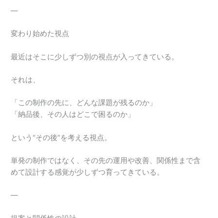
—
変わり始めた視点
最近はそこに少しずつ別の視点が入ってきている。
それは、
「この制作の先に、どんな課題が残るのか」
「納品後、その人はどこで困るのか」
という“その後”を考える視点。
単発の制作ではなく、その先の運用や改善、関係性まで含
めて設計する感覚が少しずつ育ってきている。
—