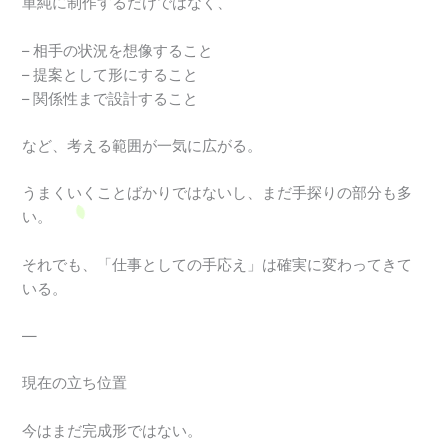
単純に制作するだけではなく、
– 相手の状況を想像すること
– 提案として形にすること
– 関係性まで設計すること
など、考える範囲が一気に広がる。
うまくいくことばかりではないし、まだ手探りの部分も多
い。
それでも、「仕事としての手応え」は確実に変わってきて
いる。
—
現在の立ち位置
今はまだ完成形ではない。