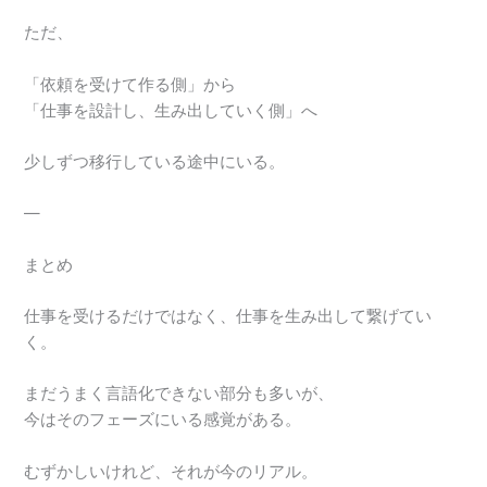
ただ、
「依頼を受けて作る側」から
「仕事を設計し、生み出していく側」へ
少しずつ移行している途中にいる。
—
まとめ
仕事を受けるだけではなく、仕事を生み出して繋げてい
く。
まだうまく言語化できない部分も多いが、
今はそのフェーズにいる感覚がある。
むずかしいけれど、それが今のリアル。