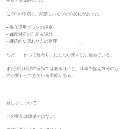
提案と関係性の設計
この1ヶ月では、実際にいくつかの変化があった。
– 保守運用プランの提案
– 都度対応の仕組み設計
– 継続的な関わり方の整理
など、「作って終わり」にしない形を試し始めている。
まだ試行錯誤の段階ではあるけれど、仕事の捉え方そのも
のが変わってきている実感がある。
—
難しさについて
この変化は簡単ではない。