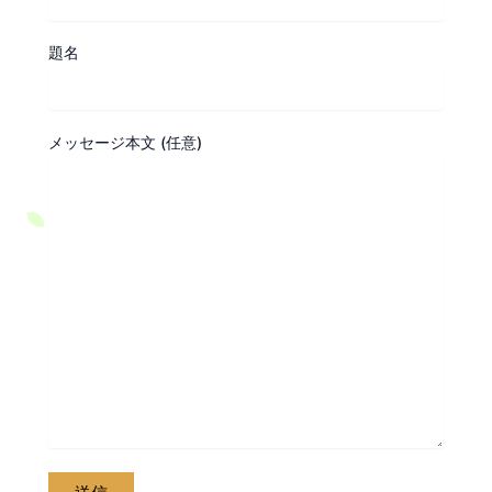
題名
メッセージ本文 (任意)