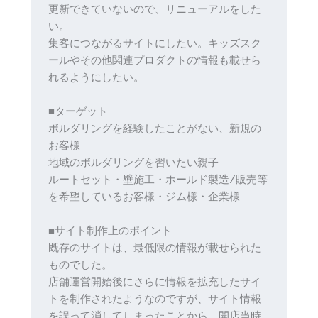
更新できていないので、リニューアルをした
い。
集客につながるサイトにしたい。キッズスク
ールやその他関連プロダクトの情報も載せら
れるようにしたい。
■ターゲット
ボルダリングを経験したことがない、新規の
お客様
地域のボルダリングを習いたい親子
ルートセット・壁施工・ホールド製造/販売等
を希望しているお客様・ジム様・企業様
■サイト制作上のポイント
既存のサイトは、最低限の情報が載せられた
ものでした。
店舗運営開始後にさらに情報を拡充したサイ
トを制作されたようなのですが、サイト情報
を誤って消してしまったことから、開店当時