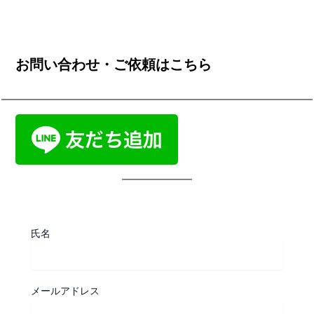
お問い合わせ・ご依頼はこちら
氏名
メールアドレス