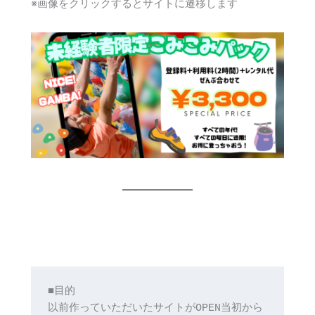
※画像をクリックするとサイトに遷移します
■目的
以前作っていただいたサイトがOPEN当初から