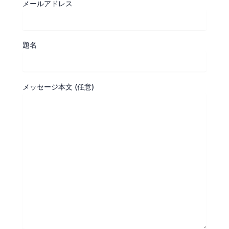
メールアドレス
題名
メッセージ本文 (任意)