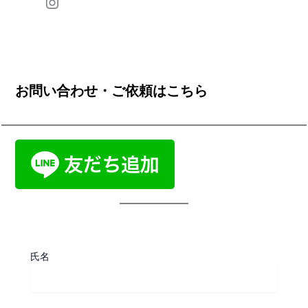
お問い合わせ・ご依頼はこちら
氏名