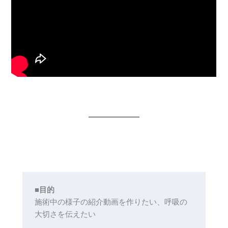
■目的
施術中の様子の紹介動画を作りたい、呼吸の
大切さを伝えたい