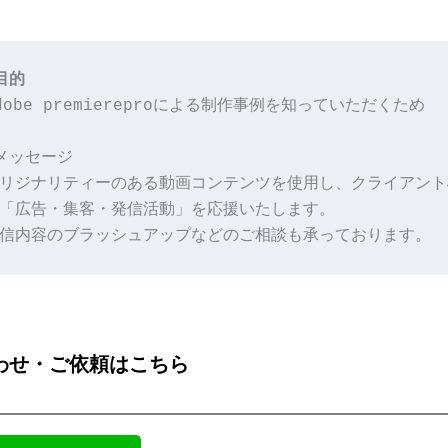
目的
dobe premiereproによる制作事例を知っていただくため
メッセージ
リジナリティーのある動画コンテンツを使用し、クライアント
「広告・集客・発信活動」を応援いたします。
信内容のブラッシュアップなどのご相談も承っております。
わせ・ご依頼はこちら