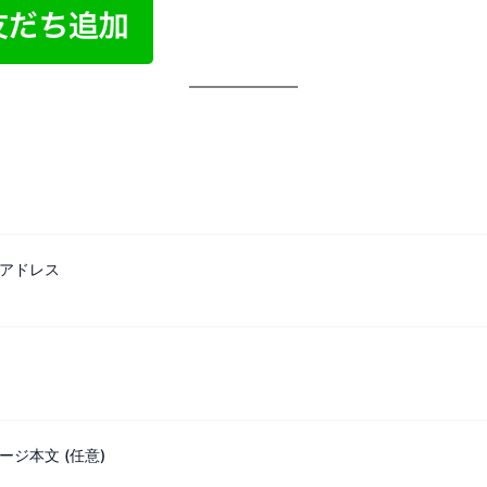
アドレス
ージ本文 (任意)