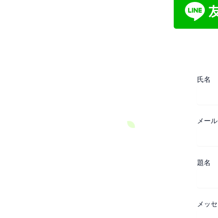
氏名
メール
題名
メッセ