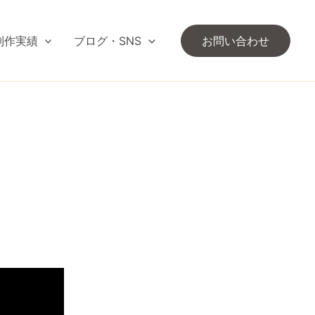
制作実績
ブログ・SNS
お問い合わせ