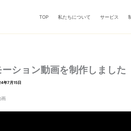
TOP
私たちについて
サービス
モーション動画を制作しました
24年7月15日
動画